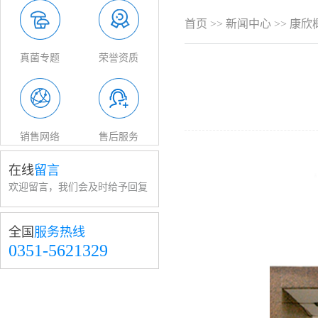
首页
>>
新闻中心
>>
康欣
真菌专题
荣誉资质
销售网络
售后服务
在线
留言
欢迎留言，我们会及时给予回复
全国
服务热线
0351-5621329