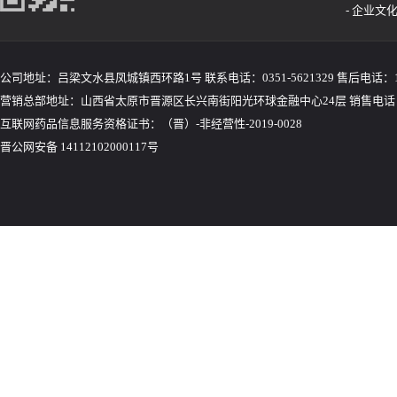
- 企业文
公司地址：吕梁文水县凤城镇西环路1号 联系电话：0351-5621329 售后电话：155
营销总部地址：山西省太原市晋源区长兴南街阳光环球金融中心24层 销售电话：035
互联网药品信息服务资格证书：（晋）-非经营性-2019-0028
晋公网安备 14112102000117号