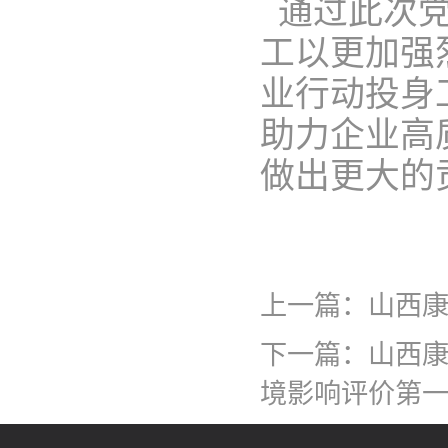
通过此次党
工以更加强
业行动投身
助力企业高
做出更大的
上一篇：
山西康
下一篇：
山西康
境影响评价第