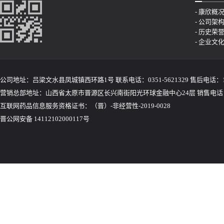
- 康欣概
- 公司架
- 历史荣
- 企业文
公司地址：吕梁文水县凤城镇西环路1号 联系电话：0351-5621329 售后电话：155
营销总部地址：山西省太原市晋源区长兴南街阳光环球金融中心24层 销售电话：035
互联网药品信息服务资格证书：（晋）-非经营性-2019-0028
晋公网安备 14112102000117号